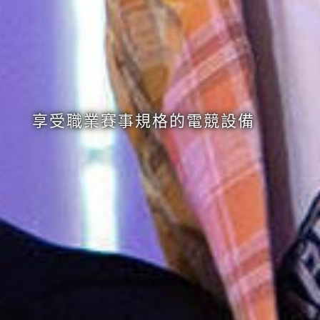
享受職業賽事規格的電競設備