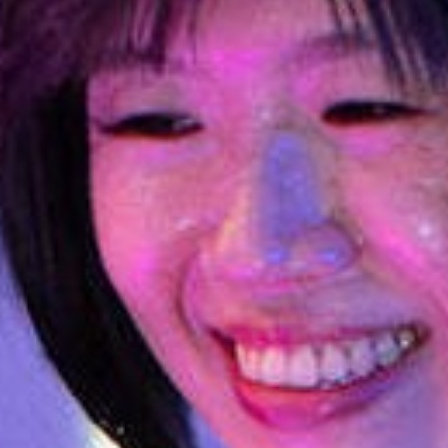
分館資訊
BRANCH