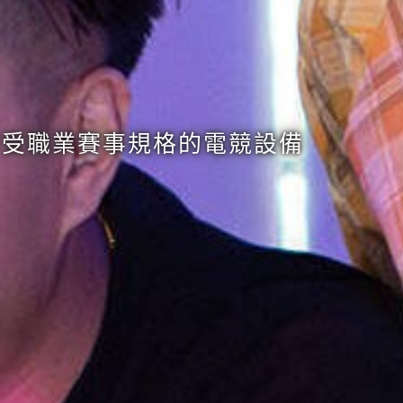
享受職業賽事規格的電競設備