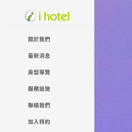
關於我們
最新消息
房型導覽
服務設施
聯絡我們
加入特約