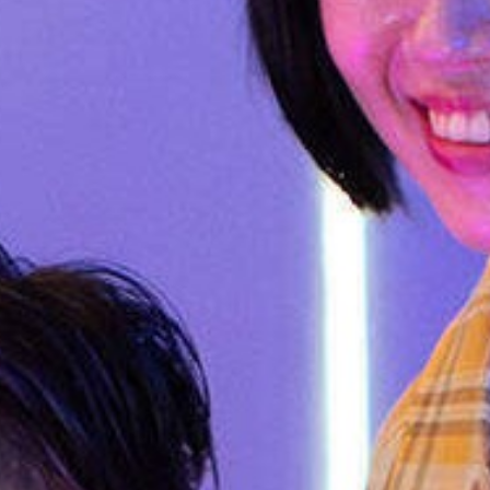
分館資訊
BRAN